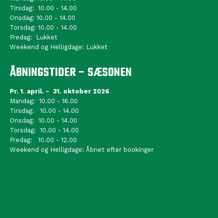
Tirsdag: 10.00 - 14.00
Onsdag: 10.00 - 14.00
Torsdag: 10.00 - 14.00
Fredag: Lukket
Weekend og Helligdage: Lukket
ÅBNINGSTIDER – SÆSONEN
Pr. 1. april. - 31. oktober 2026
Mandag: 10.00 - 16.00
Tirsdag: 10.00 - 14.00
Onsdag: 10.00 - 14.00
Torsdag: 10.00 - 14.00
Fredag: 10.00 - 12.00
Weekend og Helligdage: Åbnet efter bookinger