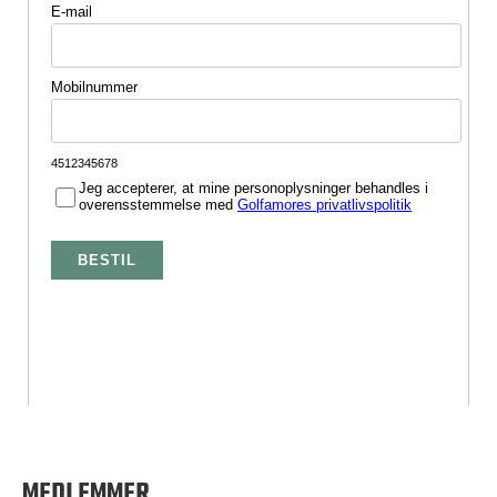
MEDLEMMER