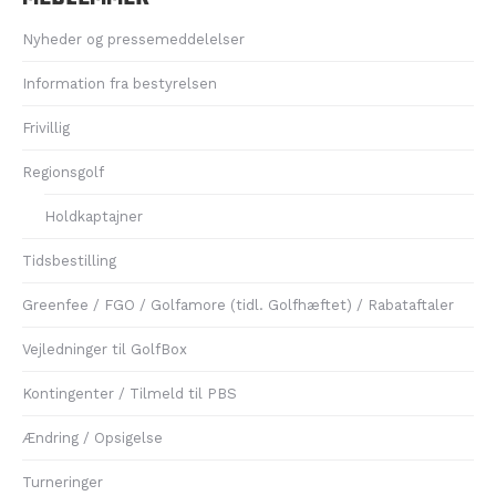
Nyheder og pressemeddelelser
Information fra bestyrelsen
Frivillig
Regionsgolf
Holdkaptajner
Tidsbestilling
Greenfee / FGO / Golfamore (tidl. Golfhæftet) / Rabataftaler
Vejledninger til GolfBox
Kontingenter / Tilmeld til PBS
Ændring / Opsigelse
Turneringer