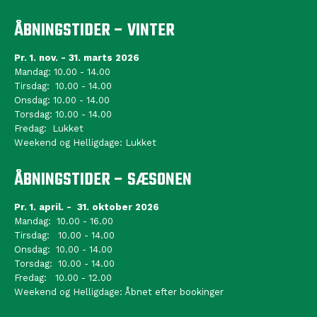
ÅBNINGSTIDER – VINTER
Pr. 1. nov. - 31. marts 2026
Mandag: 10.00 - 14.00
Tirsdag: 10.00 - 14.00
Onsdag: 10.00 - 14.00
Torsdag: 10.00 - 14.00
Fredag: Lukket
Weekend og Helligdage: Lukket
ÅBNINGSTIDER – SÆSONEN
Pr. 1. april. - 31. oktober 2026
Mandag: 10.00 - 16.00
Tirsdag: 10.00 - 14.00
Onsdag: 10.00 - 14.00
Torsdag: 10.00 - 14.00
Fredag: 10.00 - 12.00
Weekend og Helligdage: Åbnet efter bookinger