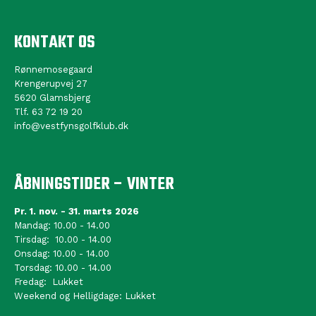
KONTAKT OS
Rønnemosegaard
Krengerupvej 27
5620 Glamsbjerg
Tlf. 63 72 19 20
info@vestfynsgolfklub.dk
ÅBNINGSTIDER – VINTER
Pr. 1. nov. - 31. marts 2026
Mandag: 10.00 - 14.00
Tirsdag: 10.00 - 14.00
Onsdag: 10.00 - 14.00
Torsdag: 10.00 - 14.00
Fredag: Lukket
Weekend og Helligdage: Lukket