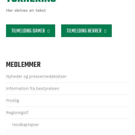
Her skrives en tekst
TILMELDING DAMER
TILMELDING HERRER
MEDLEMMER
Nyheder og pressemeddelelser
Information fra bestyrelsen
Frivillig
Regionsgolf
Holdkaptajner