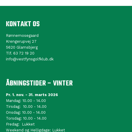
KONTAKT OS
Rønnemosegaard
Krengerupvej 27
5620 Glamsbjerg
Tlf. 63 72 19 20
info@vestfynsgolfklub.dk
ÅBNINGSTIDER – VINTER
Pr. 1. nov. - 31. marts 2026
Mandag: 10.00 - 14.00
Tirsdag: 10.00 - 14.00
Onsdag: 10.00 - 14.00
Torsdag: 10.00 - 14.00
Fredag: Lukket
Weekend og Helligdage: Lukket