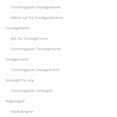
Turneringsplan Onsdagsdamer
Sidste nyt fra Onsdagsdamerne
Torsdagsherrer
Nyt fra Torsdagsherrer
Turneringsplan Torsdagsherrer
Fredagsmatch
Turneringsplan Fredagsmatch
Vintergolf for alle
Turneringsplan Vintergolf
Regionsgolf
Holdkaptajner