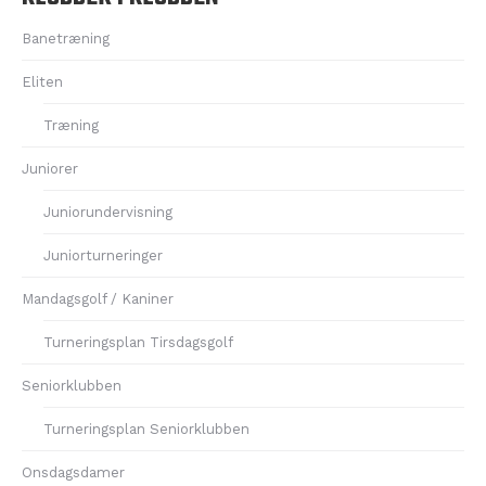
Banetræning
Eliten
Træning
Juniorer
Juniorundervisning
Juniorturneringer
Mandagsgolf / Kaniner
Turneringsplan Tirsdagsgolf
Seniorklubben
Turneringsplan Seniorklubben
Onsdagsdamer