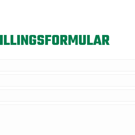
ILLINGSFORMULAR