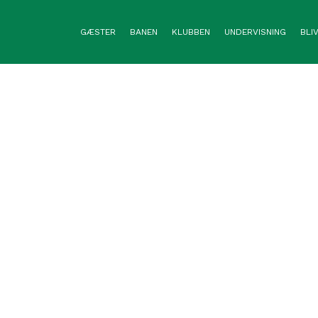
GÆSTER
BANEN
KLUBBEN
UNDERVISNING
BLI