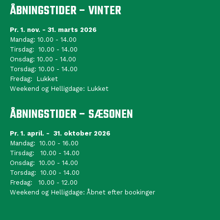
ÅBNINGSTIDER – VINTER
Pr. 1. nov. - 31. marts 2026
Mandag: 10.00 - 14.00
Tirsdag: 10.00 - 14.00
Onsdag: 10.00 - 14.00
Torsdag: 10.00 - 14.00
Fredag: Lukket
Weekend og Helligdage: Lukket
ÅBNINGSTIDER – SÆSONEN
Pr. 1. april. - 31. oktober 2026
Mandag: 10.00 - 16.00
Tirsdag: 10.00 - 14.00
Onsdag: 10.00 - 14.00
Torsdag: 10.00 - 14.00
Fredag: 10.00 - 12.00
Weekend og Helligdage: Åbnet efter bookinger