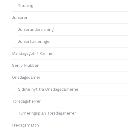
Træning
Juniorer
Juniorundervisning
Juniorturneringer
Mandagsgolf / Kaniner
Seniorklubben
Onsdagsdamer
Sidste nyt fra Onsdagsdamerne
Torsdagsherrer
Turneringsplan Torsdagsherrer
Fredagsmatch