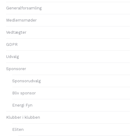
Generalforsamling
Medlemsmøder
Vedtægter
GDPR
Udvalg
Sponsorer
Sponsorudvalg
Bliv sponsor
Energi Fyn
Klubber i klubben
Eliten