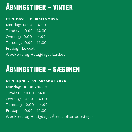
ÅBNINGSTIDER – VINTER
Pr. 1. nov. - 31. marts 2026
Mandag: 10.00 - 14.00
Tirsdag: 10.00 - 14.00
Onsdag: 10.00 - 14.00
Torsdag: 10.00 - 14.00
Fredag: Lukket
Weekend og Helligdage: Lukket
ÅBNINGSTIDER – SÆSONEN
Pr. 1. april. - 31. oktober 2026
Mandag: 10.00 - 16.00
Tirsdag: 10.00 - 14.00
Onsdag: 10.00 - 14.00
Torsdag: 10.00 - 14.00
Fredag: 10.00 - 12.00
Weekend og Helligdage: Åbnet efter bookinger