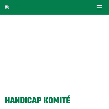
HANDICAP KOMITÉ