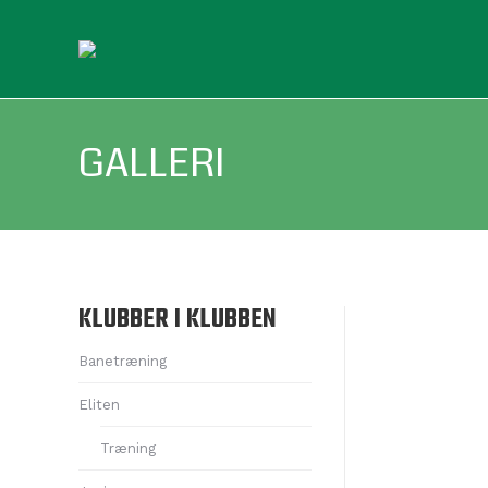
GALLERI
KLUBBER I KLUBBEN
Banetræning
Eliten
Træning