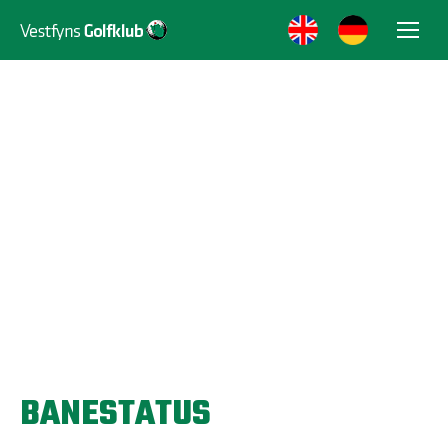
BANESTATUS