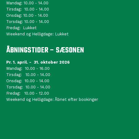
Mandag: 10.00 - 14.00
Tirsdag: 10.00 - 14.00
Onsdag: 10.00 - 14.00
Torsdag: 10.00 - 14.00
Fredag: Lukket
Weekend og Helligdage: Lukket
ÅBNINGSTIDER – SÆSONEN
Pr. 1. april. - 31. oktober 2026
Mandag: 10.00 - 16.00
Tirsdag: 10.00 - 14.00
Onsdag: 10.00 - 14.00
Torsdag: 10.00 - 14.00
Fredag: 10.00 - 12.00
Weekend og Helligdage: Åbnet efter bookinger