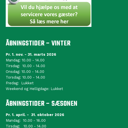
ÅBNINGSTIDER – VINTER
Pr. 1. nov. - 31. marts 2026
Mandag: 10.00 - 14.00
Tirsdag: 10.00 - 14.00
Onsdag: 10.00 - 14.00
Torsdag: 10.00 - 14.00
Fredag: Lukket
Weekend og Helligdage: Lukket
ÅBNINGSTIDER – SÆSONEN
Pr. 1. april. - 31. oktober 2026
Mandag: 10.00 - 16.00
Tirsdag: 10.00 - 14.00